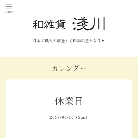
日本の職人が創造する四季彩豊かな日々
カレンダー
休業日
2019-06-16 (Sun)