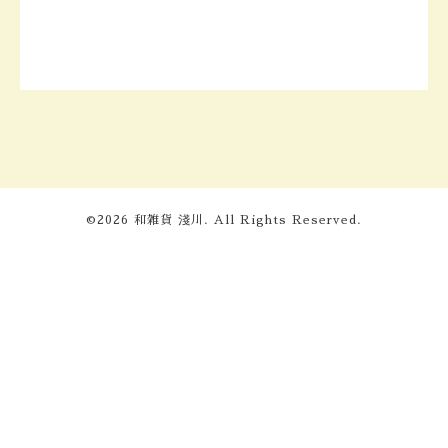
©2026
和雑貨 淺川
. All Rights Reserved.