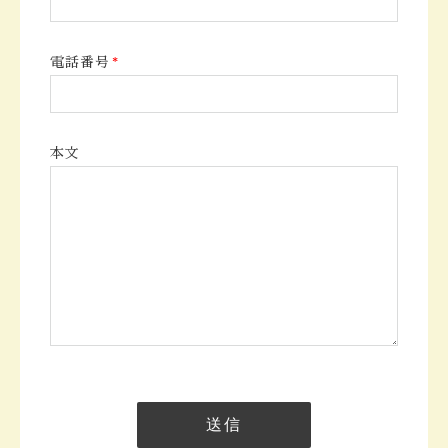
電話番号
*
本文