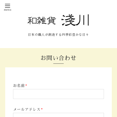
日本の職人が創造する四季彩豊かな日々
お問い合わせ
お名前
*
メールアドレス
*