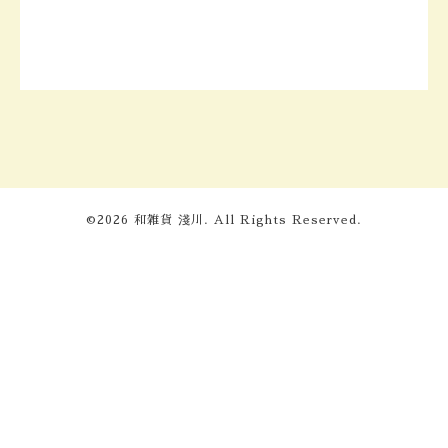
©2026
和雑貨 淺川
. All Rights Reserved.