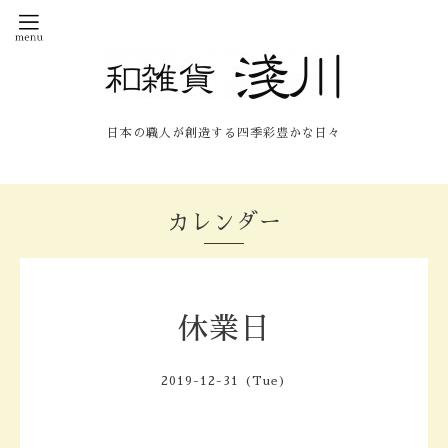
日本の職人が創造する四季彩豊かな日々
カレンダー
休業日
2019-12-31 (Tue)