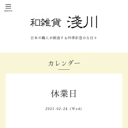
日本の職人が創造する四季彩豊かな日々
カレンダー
休業日
2021-02-24 (Wed)