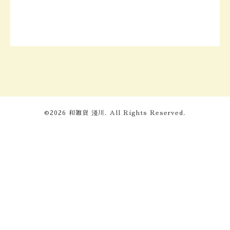
©2026
和雑貨 淺川
. All Rights Reserved.