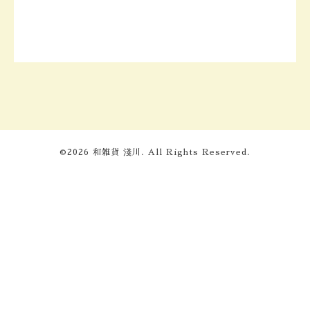
©2026
和雑貨 淺川
. All Rights Reserved.