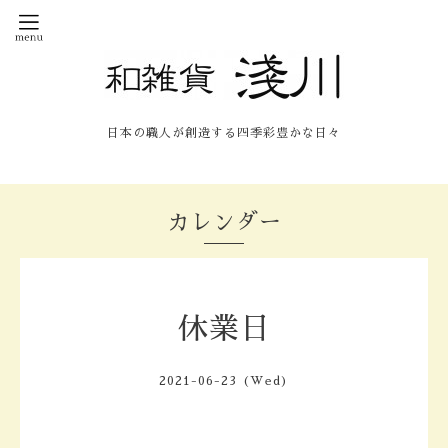
日本の職人が創造する四季彩豊かな日々
カレンダー
休業日
2021-06-23 (Wed)