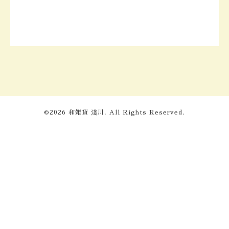
©2026
和雑貨 淺川
. All Rights Reserved.