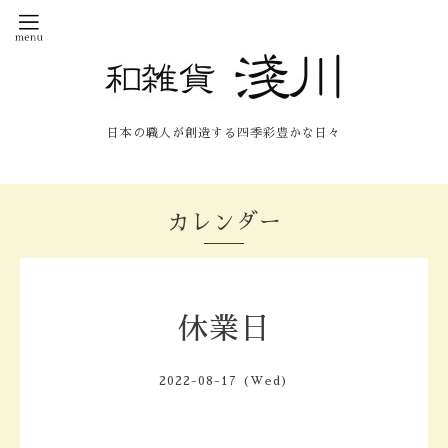
日本の職人が創造する四季彩豊かな日々
カレンダー
休業日
2022-08-17 (Wed)