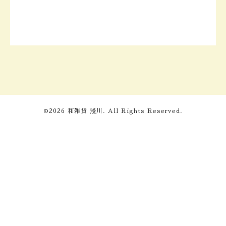
©2026
和雑貨 淺川
. All Rights Reserved.