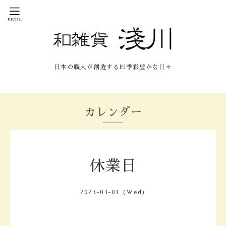
日本の職人が創造する四季彩豊かな日々
カレンダー
休業日
2023-03-01 (Wed)