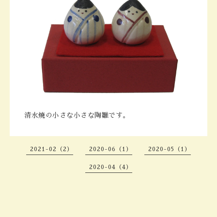
清水焼の小さな小さな陶雛です。
2021-02（2）
2020-06（1）
2020-05（1）
2020-04（4）